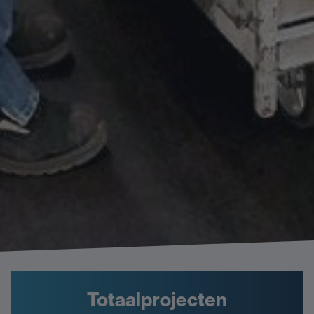
Totaalprojecten