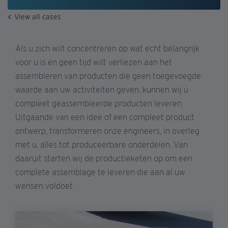
View all cases
Als u zich wilt concentreren op wat echt belangrijk
voor u is en geen tijd wilt verliezen aan het
assembleren van producten die geen toegevoegde
waarde aan uw activiteiten geven, kunnen wij u
compleet geassembleerde producten leveren.
Uitgaande van een idee of een compleet product
ontwerp, transformeren onze engineers, in overleg
met u, alles tot produceerbare onderdelen. Van
daaruit starten wij de productieketen op om een
complete assemblage te leveren die aan al uw
wensen voldoet.