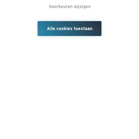
Voorkeuren wijzigen
Alle cookies toestaan